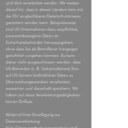
und dort verarbeitet werden. Wir weisen
darauf hin, dass in diesen Ländern kein mit
der EU vergleichbares Datenschutzniveau
garantiert werden kann. Beispielsweise
sind US-Unternehmen dazu verpflichtet,
personenbezogene Daten an
Sicherheitsbehörden herauszugeben,
ohne dass Sie als Betroffener hiergegen
gerichtlich vorgehen könnten. Es kann
daher nicht ausgeschlossen werden, dass
US-Behörden (z. B. Geheimdienste) Ihre
auf US-Servern befindlichen Daten zu
Überwachungszwecken verarbeiten,
auswerten und dauerhaft speichern. Wir
haben auf diese Verarbeitungstätigkeiten
keinen Einfluss.
Widerruf Ihrer Einwilligung zur
Datenverarbeitung
Viele Datenverarbeitungsvorgänge sind