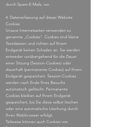
durch Spam-E-Mails, vor.
4. Datenerfassung auf dieser Website
Cookies
Unsere Internetseiten verwenden so
genannte „Cookies“. Cookies sind kleine
Textdateien und richten auf Ihrem
Endgerät keinen Schaden an. Sie werden
entweder vorübergehend für die Dauer
einer Sitzung (Session-Cookies) oder
dauerhaft (permanente Cookies) auf Ihrem
Endgerät gespeichert. Session-Cookies
werden nach Ende Ihres Besuchs
automatisch gelöscht. Permanente
Cookies bleiben auf Ihrem Endgerät
gespeichert, bis Sie diese selbst löschen
oder eine automatische Löschung durch
Ihren Webbrowser erfolgt.
Teilweise können auch Cookies von