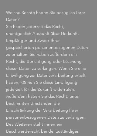
Welche Rechte haben Sie bezüglich Ihrer
Daten?
Sie haben jederzeit das Recht,
unentgeltlich Auskunft über Herkunft,
Empfänger und Zweck Ihrer
gespeicherten personenbezogenen Daten
zu erhalten. Sie haben außerdem ein
Recht, die Berichtigung oder Löschung
dieser Daten zu verlangen. Wenn Sie eine
Einwilligung zur Datenverarbeitung erteilt
haben, können Sie diese Einwilligung
jederzeit für die Zukunft widerrufen.
Außerdem haben Sie das Recht, unter
bestimmten Umständen die
Einschränkung der Verarbeitung Ihrer
personenbezogenen Daten zu verlangen.
Des Weiteren steht Ihnen ein
Beschwerderecht bei der zuständigen