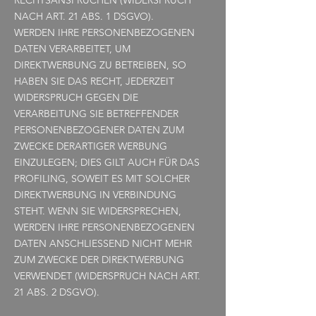
RECHTSANSPRÜCHEN (WIDERSPRUCH
NACH ART. 21 ABS. 1 DSGVO).
WERDEN IHRE PERSONENBEZOGENEN
DATEN VERARBEITET, UM
DIREKTWERBUNG ZU BETREIBEN, SO
HABEN SIE DAS RECHT, JEDERZEIT
WIDERSPRUCH GEGEN DIE
VERARBEITUNG SIE BETREFFENDER
PERSONENBEZOGENER DATEN ZUM
ZWECKE DERARTIGER WERBUNG
EINZULEGEN; DIES GILT AUCH FÜR DAS
PROFILING, SOWEIT ES MIT SOLCHER
DIREKTWERBUNG IN VERBINDUNG
STEHT. WENN SIE WIDERSPRECHEN,
WERDEN IHRE PERSONENBEZOGENEN
DATEN ANSCHLIESSEND NICHT MEHR
ZUM ZWECKE DER DIREKTWERBUNG
VERWENDET (WIDERSPRUCH NACH ART.
21 ABS. 2 DSGVO).