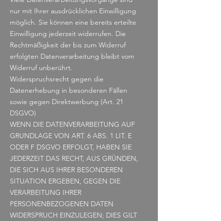
nur mit Ihrer ausdrücklichen Einwilligung
möglich. Sie können eine bereits erteilte
Einwilligung jederzeit widerrufen. Die
Rechtmäßigkeit der bis zum Widerruf
erfolgten Datenverarbeitung bleibt vom
Widerruf unberührt.
Widerspruchsrecht gegen die
Datenerhebung in besonderen Fällen
sowie gegen Direktwerbung (Art. 21
DSGVO)
WENN DIE DATENVERARBEITUNG AUF
GRUNDLAGE VON ART. 6 ABS. 1 LIT. E
ODER F DSGVO ERFOLGT, HABEN SIE
JEDERZEIT DAS RECHT, AUS GRÜNDEN,
DIE SICH AUS IHRER BESONDEREN
SITUATION ERGEBEN, GEGEN DIE
VERARBEITUNG IHRER
PERSONENBEZOGENEN DATEN
WIDERSPRUCH EINZULEGEN; DIES GILT