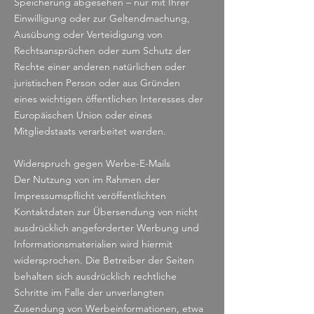
Speicherung abgesehen – nur mit Ihrer
Einwilligung oder zur Geltendmachung,
Ausübung oder Verteidigung von
Rechtsansprüchen oder zum Schutz der
Rechte einer anderen natürlichen oder
juristischen Person oder aus Gründen
eines wichtigen öffentlichen Interesses der
Europäischen Union oder eines
Mitgliedstaats verarbeitet werden.
Widerspruch gegen Werbe-E-Mails
Der Nutzung von im Rahmen der
Impressumspflicht veröffentlichten
Kontaktdaten zur Übersendung von nicht
ausdrücklich angeforderter Werbung und
Informationsmaterialien wird hiermit
widersprochen. Die Betreiber der Seiten
behalten sich ausdrücklich rechtliche
Schritte im Falle der unverlangten
Zusendung von Werbeinformationen, etwa