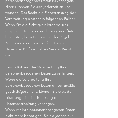
personenbezogenen Daten zu verlangen.
Hierzu können Sie sich jederzeit an uns
wenden. Das Recht auf Einschränkung der
Verarbeitung besteht in folgenden Fällen:
Wenn Sie die Richtigkeit Ihrer bei uns
gespeicherten personenbezogenen Daten
bestreiten, benötigen wir in der Regel
Zeit, um dies zu überprüfen. Für die
Dauer der Prüfung haben Sie das Recht,
die
Einschränkung der Verarbeitung Ihrer
personenbezogenen Daten zu verlangen.
Wenn die Verarbeitung Ihrer
personenbezogenen Daten unrechtmäßig
geschah/geschieht, können Sie statt der
Löschung die Einschränkung der
Datenverarbeitung verlangen.
Wenn wir Ihre personenbezogenen Daten
nicht mehr benötigen, Sie sie jedoch zur