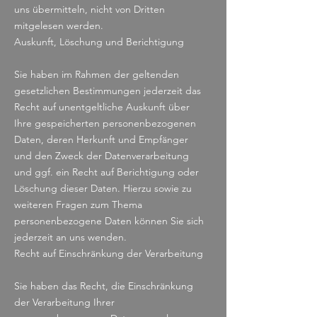
uns übermitteln, nicht von Dritten
mitgelesen werden.
Auskunft, Löschung und Berichtigung
Sie haben im Rahmen der geltenden
gesetzlichen Bestimmungen jederzeit das
Recht auf unentgeltliche Auskunft über
Ihre gespeicherten personenbezogenen
Daten, deren Herkunft und Empfänger
und den Zweck der Datenverarbeitung
und ggf. ein Recht auf Berichtigung oder
Löschung dieser Daten. Hierzu sowie zu
weiteren Fragen zum Thema
personenbezogene Daten können Sie sich
jederzeit an uns wenden.
Recht auf Einschränkung der Verarbeitung
Sie haben das Recht, die Einschränkung
der Verarbeitung Ihrer