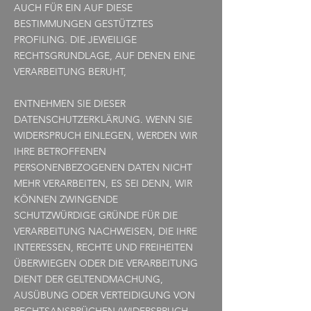
AUCH FÜR EIN AUF DIESE
BESTIMMUNGEN GESTÜTZTES
PROFILING. DIE JEWEILIGE
RECHTSGRUNDLAGE, AUF DENEN EINE
VERARBEITUNG BERUHT,
ENTNEHMEN SIE DIESER
DATENSCHUTZERKLÄRUNG. WENN SIE
WIDERSPRUCH EINLEGEN, WERDEN WIR
IHRE BETROFFENEN
PERSONENBEZOGENEN DATEN NICHT
MEHR VERARBEITEN, ES SEI DENN, WIR
KÖNNEN ZWINGENDE
SCHUTZWÜRDIGE GRÜNDE FÜR DIE
VERARBEITUNG NACHWEISEN, DIE IHRE
INTERESSEN, RECHTE UND FREIHEITEN
ÜBERWIEGEN ODER DIE VERARBEITUNG
DIENT DER GELTENDMACHUNG,
AUSÜBUNG ODER VERTEIDIGUNG VON