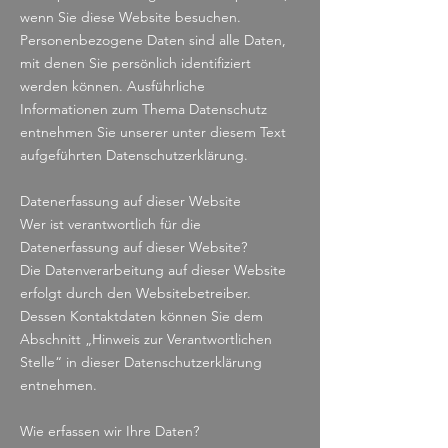
wenn Sie diese Website besuchen.
Personenbezogene Daten sind alle Daten,
mit denen Sie persönlich identifiziert
werden können. Ausführliche
Informationen zum Thema Datenschutz
entnehmen Sie unserer unter diesem Text
aufgeführten Datenschutzerklärung.
Datenerfassung auf dieser Website
Wer ist verantwortlich für die
Datenerfassung auf dieser Website?
Die Datenverarbeitung auf dieser Website
erfolgt durch den Websitebetreiber.
Dessen Kontaktdaten können Sie dem
Abschnitt „Hinweis zur Verantwortlichen
Stelle“ in dieser Datenschutzerklärung
entnehmen.
Wie erfassen wir Ihre Daten?